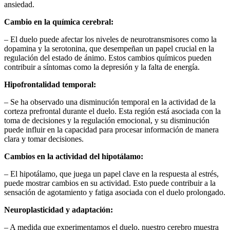
ansiedad.
Cambio en la química cerebral:
– El duelo puede afectar los niveles de neurotransmisores como la
dopamina y la serotonina, que desempeñan un papel crucial en la
regulación del estado de ánimo. Estos cambios químicos pueden
contribuir a síntomas como la depresión y la falta de energía.
Hipofrontalidad temporal:
– Se ha observado una disminución temporal en la actividad de la
corteza prefrontal durante el duelo. Esta región está asociada con la
toma de decisiones y la regulación emocional, y su disminución
puede influir en la capacidad para procesar información de manera
clara y tomar decisiones.
Cambios en la actividad del hipotálamo:
– El hipotálamo, que juega un papel clave en la respuesta al estrés,
puede mostrar cambios en su actividad. Esto puede contribuir a la
sensación de agotamiento y fatiga asociada con el duelo prolongado.
Neuroplasticidad y adaptación:
– A medida que experimentamos el duelo, nuestro cerebro muestra