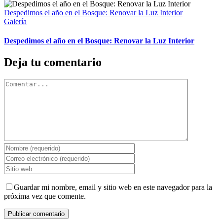
Despedimos el año en el Bosque: Renovar la Luz Interior
Galería
Despedimos el año en el Bosque: Renovar la Luz Interior
Deja tu comentario
Comentar
Guardar mi nombre, email y sitio web en este navegador para la
próxima vez que comente.