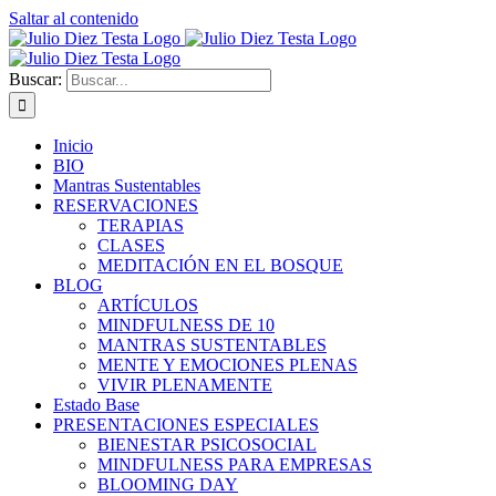
Saltar al contenido
Buscar:
Inicio
BIO
Mantras Sustentables
RESERVACIONES
TERAPIAS
CLASES
MEDITACIÓN EN EL BOSQUE
BLOG
ARTÍCULOS
MINDFULNESS DE 10
MANTRAS SUSTENTABLES
MENTE Y EMOCIONES PLENAS
VIVIR PLENAMENTE
Estado Base
PRESENTACIONES ESPECIALES
BIENESTAR PSICOSOCIAL
MINDFULNESS PARA EMPRESAS
BLOOMING DAY