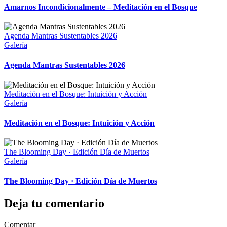
Amarnos Incondicionalmente – Meditación en el Bosque
Agenda Mantras Sustentables 2026
Galería
Agenda Mantras Sustentables 2026
Meditación en el Bosque: Intuición y Acción
Galería
Meditación en el Bosque: Intuición y Acción
The Blooming Day · Edición Día de Muertos
Galería
The Blooming Day · Edición Día de Muertos
Deja tu comentario
Comentar