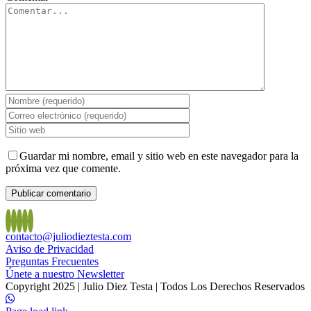
Guardar mi nombre, email y sitio web en este navegador para la
próxima vez que comente.
contacto@juliodieztesta.com
Aviso de Privacidad
Preguntas Frecuentes
Únete a nuestro Newsletter
Copyright 2025 | Julio Diez Testa | Todos Los Derechos Reservados