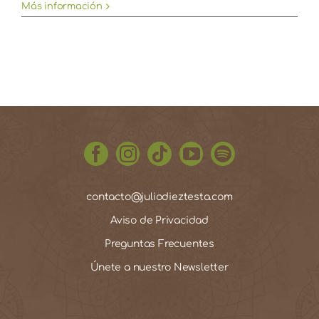
Más información
contacto@juliodieztesta.com
Aviso de Privacidad
Preguntas Frecuentes
Únete a nuestro Newsletter