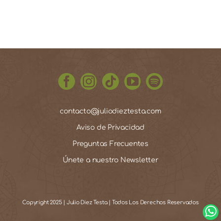
contacto@juliodieztesta.com
Aviso de Privacidad
Preguntas Frecuentes
Únete a nuestro Newsletter
Copyright 2025 | Julio Diez Testa | Todos Los Derechos Reservados