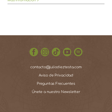
Más información
contacto@juliodieztesta.com
Aviso de Privacidad
Preguntas Frecuentes
Únete a nuestro Newsletter