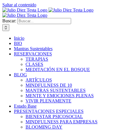
Saltar al contenido
Buscar:
Inicio
BIO
Mantras Sustentables
RESERVACIONES
TERAPIAS
CLASES
MEDITACIÓN EN EL BOSQUE
BLOG
ARTÍCULOS
MINDFULNESS DE 10
MANTRAS SUSTENTABLES
MENTE Y EMOCIONES PLENAS
VIVIR PLENAMENTE
Estado Base
PRESENTACIONES ESPECIALES
BIENESTAR PSICOSOCIAL
MINDFULNESS PARA EMPRESAS
BLOOMING DAY