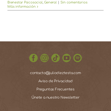
Bienestar Psicosocial
,
General
|
Sin comentarios
Más información
contacto@juliodieztesta.com
Aviso de Privacidad
Preguntas Frecuentes
Únete a nuestro Newsletter