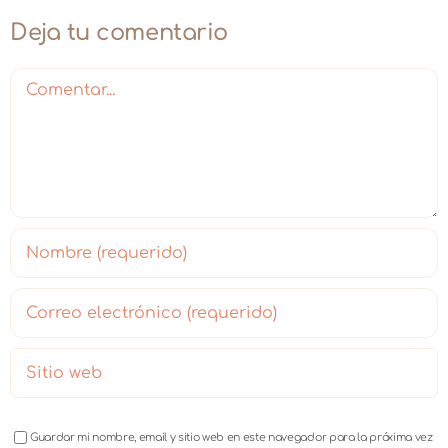
Deja tu comentario
Comentar
Guardar mi nombre, email y sitio web en este navegador para la próxima vez