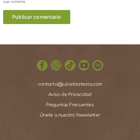
que comente.
contacto@juliodieztesta.com
Aviso de Privacidad
Preguntas Frecuentes
Únete a nuestro Newsletter