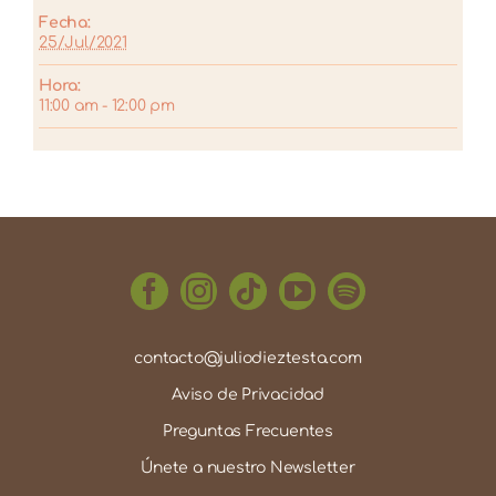
Fecha:
25/Jul/2021
Hora:
11:00 am - 12:00 pm
contacto@juliodieztesta.com
Aviso de Privacidad
Preguntas Frecuentes
Únete a nuestro Newsletter