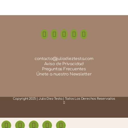
contacto@juliodieztesta.com
Aviso de Privacidad
Preguntas Frecuentes
Únete a nuestro Newsletter
Copyright 2025 | Julio Diez Testa | Todos Los Derechos Reservados