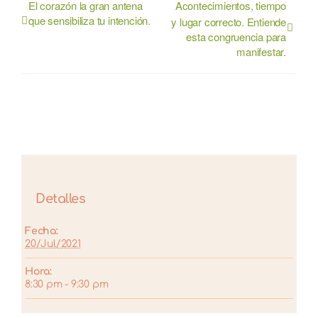
El corazón la gran antena
Acontecimientos, tiempo
que sensibiliza tu intención.
y lugar correcto. Entiende
esta congruencia para
manifestar.
Detalles
Fecha:
20/Jul/2021
Hora:
8:30 pm - 9:30 pm