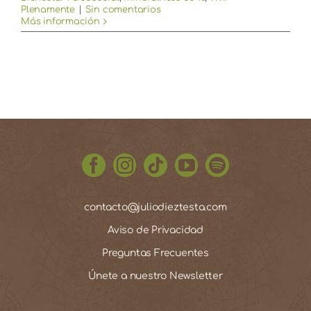
Plenamente
|
Sin comentarios
Más información
contacto@juliodieztesta.com
Aviso de Privacidad
Preguntas Frecuentes
Únete a nuestro Newsletter