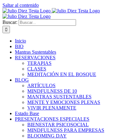
Saltar al contenido
Buscar:
Inicio
BIO
Mantras Sustentables
RESERVACIONES
TERAPIAS
CLASES
MEDITACIÓN EN EL BOSQUE
BLOG
ARTÍCULOS
MINDFULNESS DE 10
MANTRAS SUSTENTABLES
MENTE Y EMOCIONES PLENAS
VIVIR PLENAMENTE
Estado Base
PRESENTACIONES ESPECIALES
BIENESTAR PSICOSOCIAL
MINDFULNESS PARA EMPRESAS
BLOOMING DAY