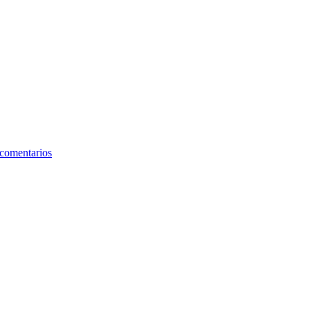
 comentarios