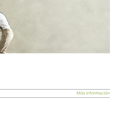
Más información