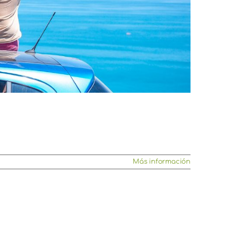
Más información