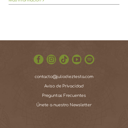
Más información
contacto@juliodieztesta.com
Aviso de Privacidad
Preguntas Frecuentes
Únete a nuestro Newsletter