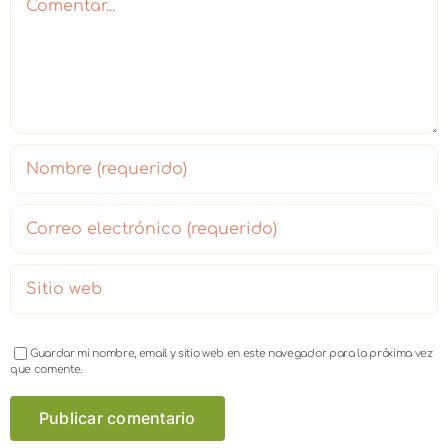
Guardar mi nombre, email y sitio web en este navegador para la próxima vez
que comente.