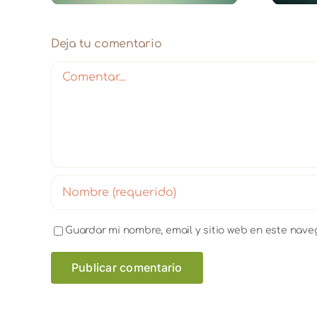
Deja tu comentario
Comentar
Guardar mi nombre, email y sitio web en este nav