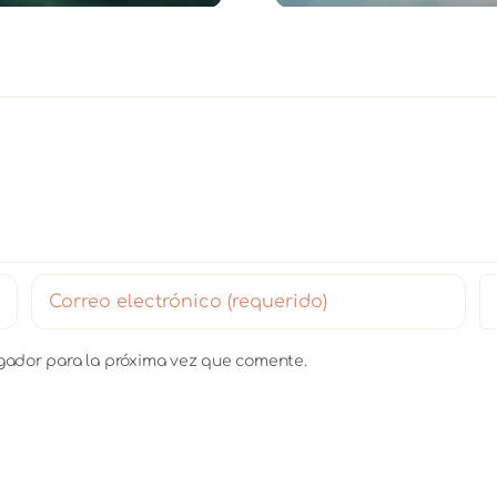
egador para la próxima vez que comente.