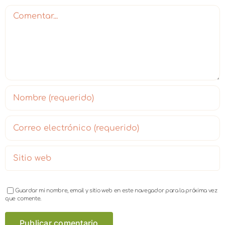
Comentar
Guardar mi nombre, email y sitio web en este navegador para la próxima vez
que comente.