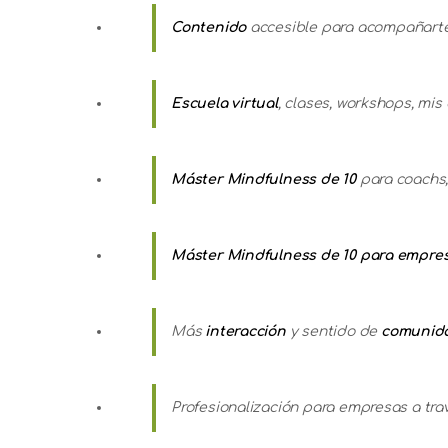
Contenido
accesible para acompañarte
Escuela virtual
, clases, workshops, mis
Máster Mindfulness de 10
para coachs,
Máster Mindfulness de 10 para empre
Más
interacción
y sentido de
comunid
Profesionalización para empresas a tr