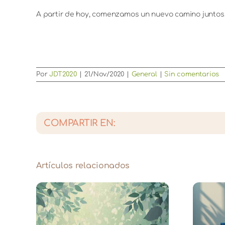
A partir de hoy, comenzamos un nuevo camino juntos
Por
JDT2020
|
21/Nov/2020
|
General
|
Sin comentarios
COMPARTIR EN:
Artículos relacionados