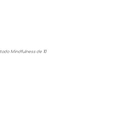
todo Mindfulness de 10