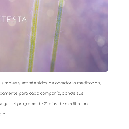
 simples y entretenidas de abordar la meditación,
ficamente para cada compañía, donde sus
seguir el programa de 21 días de meditación
ia.