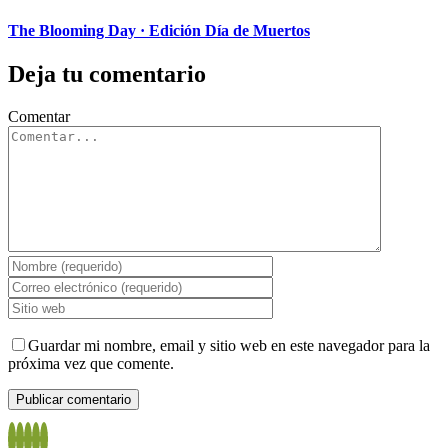
The Blooming Day · Edición Día de Muertos
Deja tu comentario
Comentar
Guardar mi nombre, email y sitio web en este navegador para la
próxima vez que comente.