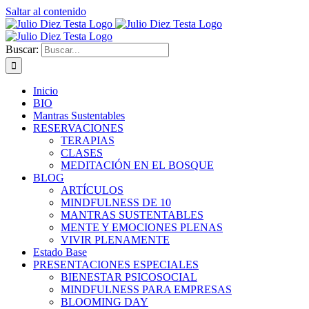
Saltar al contenido
Buscar:
Inicio
BIO
Mantras Sustentables
RESERVACIONES
TERAPIAS
CLASES
MEDITACIÓN EN EL BOSQUE
BLOG
ARTÍCULOS
MINDFULNESS DE 10
MANTRAS SUSTENTABLES
MENTE Y EMOCIONES PLENAS
VIVIR PLENAMENTE
Estado Base
PRESENTACIONES ESPECIALES
BIENESTAR PSICOSOCIAL
MINDFULNESS PARA EMPRESAS
BLOOMING DAY