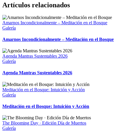
Artículos relacionados
Amarnos Incondicionalmente – Meditación en el Bosque
Galería
Amarnos Incondicionalmente – Meditación en el Bosque
Agenda Mantras Sustentables 2026
Galería
Agenda Mantras Sustentables 2026
Meditación en el Bosque: Intuición y Acción
Galería
Meditación en el Bosque: Intuición y Acción
The Blooming Day · Edición Día de Muertos
Galería