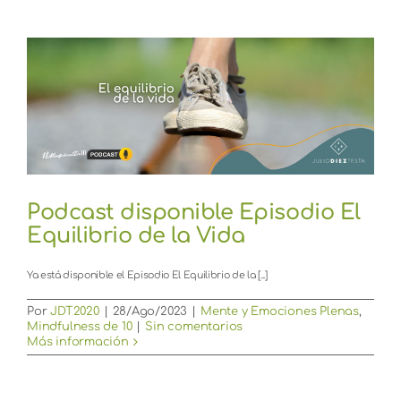
Podcast disponible Episodio El
Equilibrio de la Vida
Ya está disponible el Episodio El Equilibrio de la [...]
Por
JDT2020
|
28/Ago/2023
|
Mente y Emociones Plenas
,
Mindfulness de 10
|
Sin comentarios
Más información